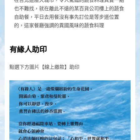
也不難找，就在離此不遠的某百貨公司樓上的蔬食
自助餐，平日去用餐沒有事先訂位是等步道位置
的，這家餐廳強調的異國風味的蔬食料理
有緣人助印
點選下方圖片【線上繳款】助印