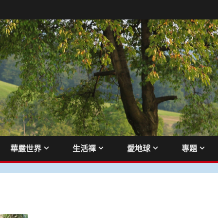
華嚴世界
生活禪
愛地球
專題