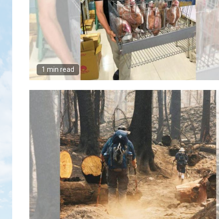
1 min read