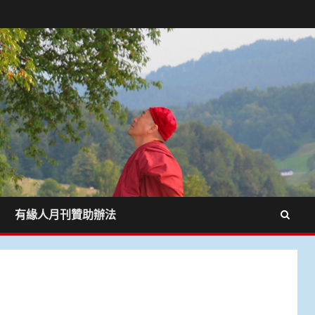
有緣人月刊贊助辦法