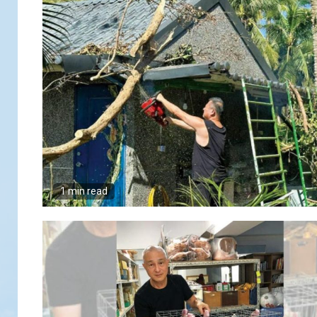
1 min read