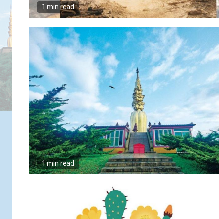
1 min read
1 min read