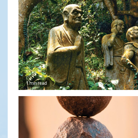
1 min read