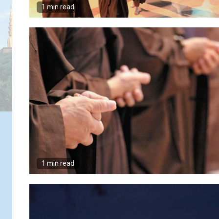
1 min read
1 min read