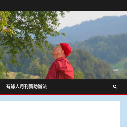
有緣人月刊贊助辦法