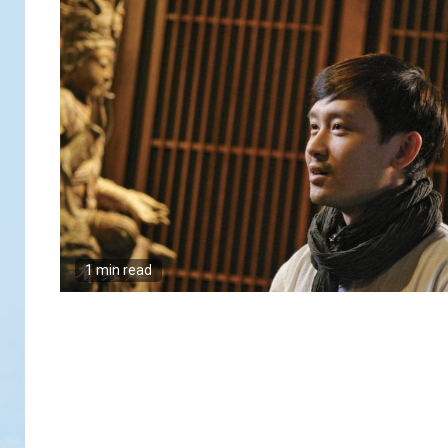
1 min read