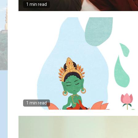
1 min read
1 min read