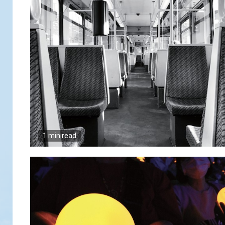
1 min read