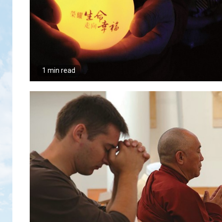
1 min read