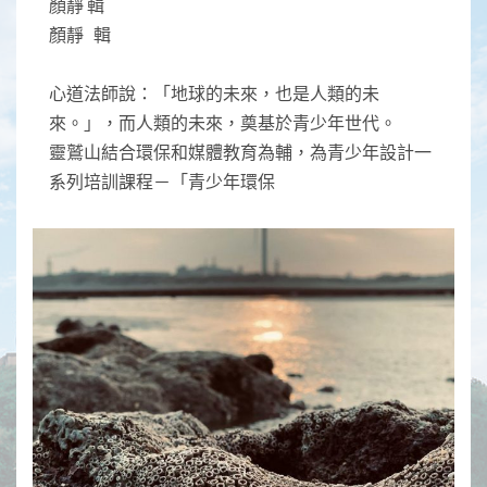
顏靜 輯
顏靜 輯
心道法師說：「地球的未來，也是人類的未
來。」，而人類的未來，奠基於青少年世代。
靈鷲山結合環保和媒體教育為輔，為青少年設計一
系列培訓課程－「青少年環保