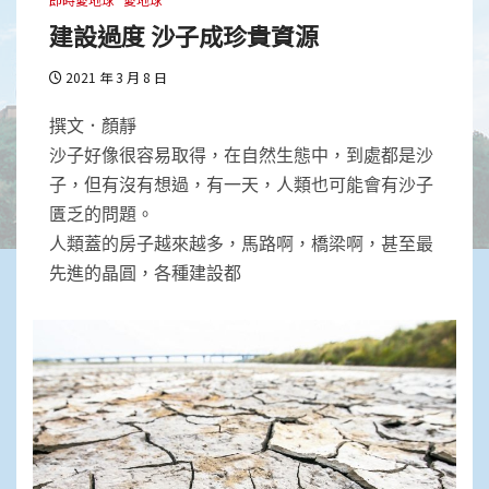
建設過度 沙子成珍貴資源
2021 年 3 月 8 日
撰文．顏靜
沙子好像很容易取得，在自然生態中，到處都是沙
子，但有沒有想過，有一天，人類也可能會有沙子
匱乏的問題。
人類蓋的房子越來越多，馬路啊，橋梁啊，甚至最
先進的晶圓，各種建設都