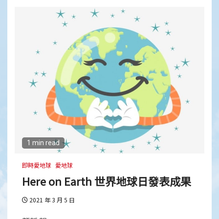
1 min read
即時愛地球
愛地球
Here on Earth 世界地球日發表成果
2021 年 3 月 5 日