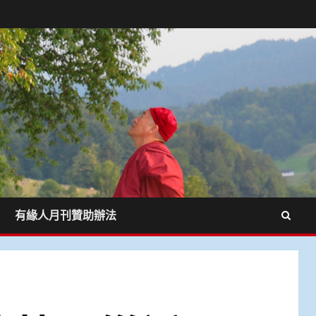
有緣人月刊贊助辦法