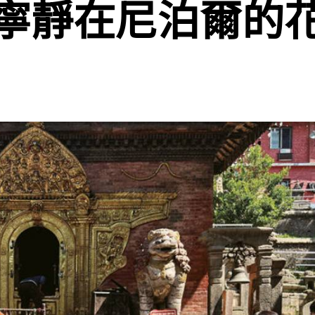
寧靜在尼泊爾的