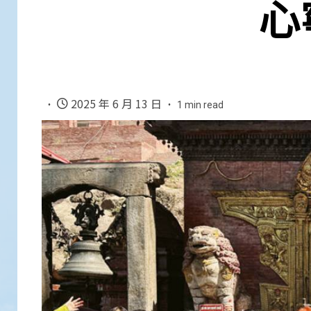
心
2025 年 6 月 13 日
1 min read