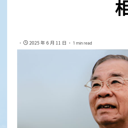
2025 年 6 月 11 日
1 min read