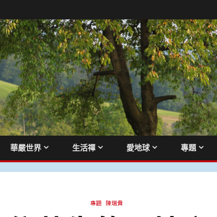
華嚴世界
生活禪
愛地球
專題
專題
陳瑞貴