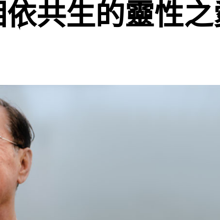
相依共生的靈性之