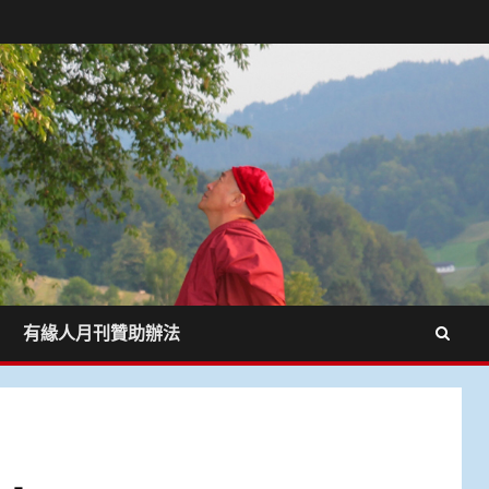
有緣人月刊贊助辦法