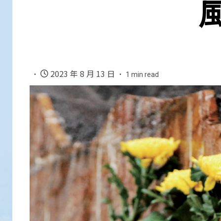
2023 年 8 月 13 日
1 min read