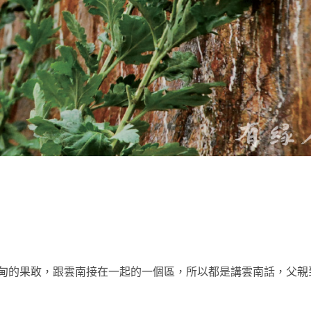
t
甸的果敢，跟雲南接在一起的一個區，所以都是講雲南話，父親