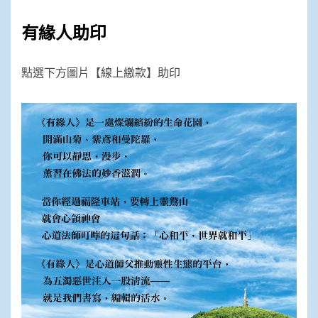
有緣人助印
點選下方圖片【線上繳款】助印