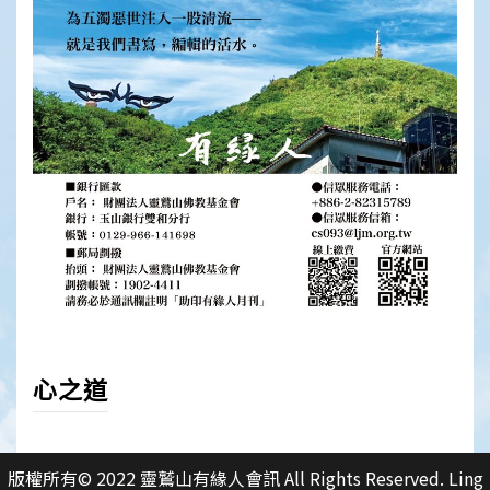
心之道
版權所有© 2022 靈鷲山有緣人會訊 All Rights Reserved. Ling