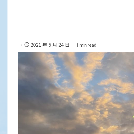
2021 年 5 月 24 日
1 min read