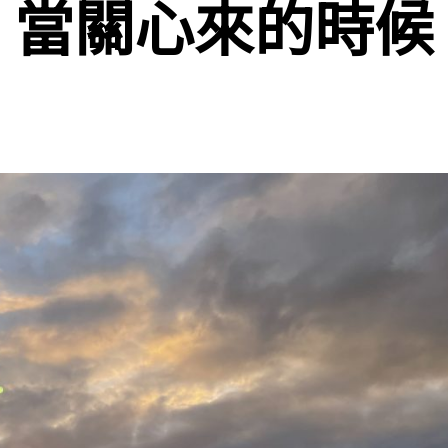
當關心來的時候