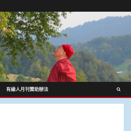
有緣人月刊贊助辦法