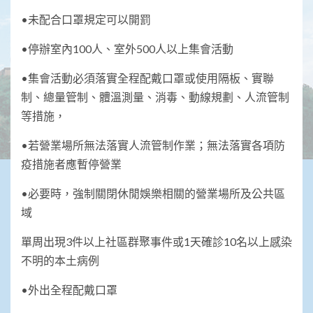
•未配合口罩規定可以開罰
•停辦室內100人、室外500人以上集會活動
•集會活動必須落實全程配戴口罩或使用隔板、實聯
制、總量管制、體溫測量、消毒、動線規劃、人流管制
等措施，
•若營業場所無法落實人流管制作業；無法落實各項防
疫措施者應暫停營業
•必要時，強制關閉休閒娛樂相關的營業場所及公共區
域
單周出現3件以上社區群聚事件或1天確診10名以上感染
不明的本土病例
•外出全程配戴口罩