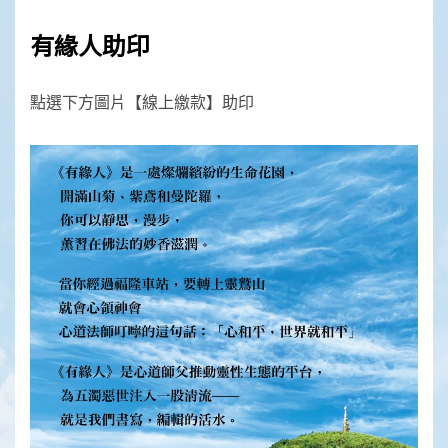
有緣人助印
點選下方圖片【線上繳款】助印