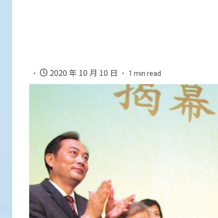
2020 年 10 月 10 日
1 min read