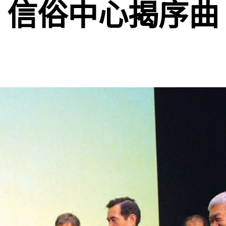
信俗中心揭序曲