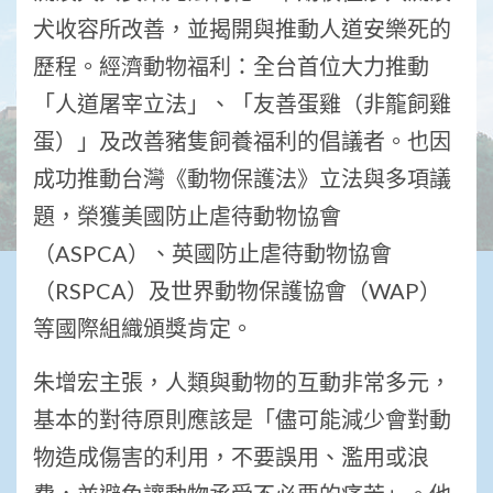
犬收容所改善，並揭開與推動人道安樂死的
歷程。經濟動物福利：全台首位大力推動
「人道屠宰立法」、「友善蛋雞（非籠飼雞
蛋）」及改善豬隻飼養福利的倡議者。也因
成功推動台灣《動物保護法》立法與多項議
題，榮獲美國防止虐待動物協會
（ASPCA）、英國防止虐待動物協會
（RSPCA）及世界動物保護協會（WAP）
等國際組織頒獎肯定。
朱增宏主張，人類與動物的互動非常多元，
基本的對待原則應該是「儘可能減少會對動
物造成傷害的利用，不要誤用、濫用或浪