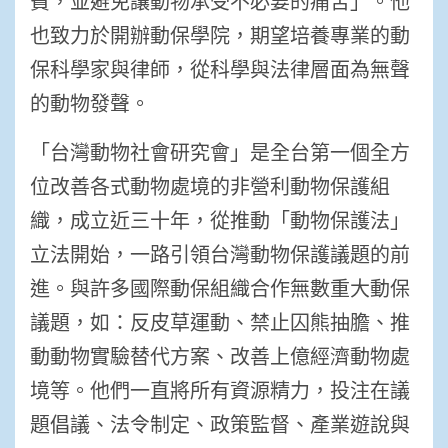
費，並避免讓動物承受不必要的痛苦」。他
也致力於開辦動保學院，期望培養專業的動
保科學家與律師，從科學與法律層面為無聲
的動物發聲。
「台灣動物社會研究會」是全台第一個全方
位改善各式動物處境的非營利動物保護組
織，成立近三十年，從推動「動物保護法」
立法開始，一路引領台灣動物保護議題的前
進。與許多國際動保組織合作無數重大動保
議題，如：反皮草運動、禁止囚熊抽膽、推
動動物實驗替代方案、改善上億經濟動物處
境等。他們一直將所有資源精力，投注在議
題倡議、法令制定、政策監督、產業遊說與