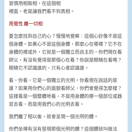
習慣用相取相，在這個相
裡面，老是讓我們看不到真相。
用覺性 離一切相
要怎麼找到自己的心？慢慢地覺察︰這個心好像不是這
個身體。如果心不是這個身體，那麼心在哪裡？它不在
身體的裡或外，它就是一個獨立而自主的，你們現在看
師父，有沒有覺得是那個心在看？你說是眼睛在看嗎？
眼睛它不認識誰的，只有心會認識誰。
看，你看，它是一個獨立的光明。你看現在說話的是
誰？如果用你們心的面貌看師父，你們會覺得怎麼樣？
這樣看是一個整體地看，不是用身體的哪一個部位或器
官去看，而是用我們心的光明去看。
我們離了相以後，就會呈現一個光明的體。
你們坐禪有沒有發現那個光明的體？這個體就叫做法