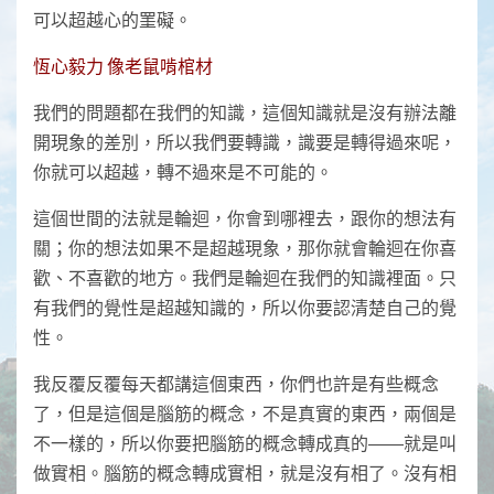
可以超越心的罣礙。
恆心毅力 像老鼠啃棺材
我們的問題都在我們的知識，這個知識就是沒有辦法離
開現象的差別，所以我們要轉識，識要是轉得過來呢，
你就可以超越，轉不過來是不可能的。
這個世間的法就是輪迴，你會到哪裡去，跟你的想法有
關；你的想法如果不是超越現象，那你就會輪迴在你喜
歡、不喜歡的地方。我們是輪迴在我們的知識裡面。只
有我們的覺性是超越知識的，所以你要認清楚自己的覺
性。
我反覆反覆每天都講這個東西，你們也許是有些概念
了，但是這個是腦筋的概念，不是真實的東西，兩個是
不一樣的，所以你要把腦筋的概念轉成真的――就是叫
做實相。腦筋的概念轉成實相，就是沒有相了。沒有相