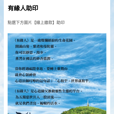
有緣人助印
點選下方圖片【線上繳款】助印