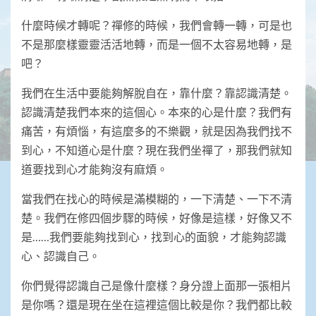
什麼時候才轉呢？禪修的時候，我們會轉一轉，可是也
不是那麼樣靈靈活活地轉，而是一個不太容易地轉，是
吧？
我們在生活中要能夠解脫自在，靠什麼？靠認識清楚。
認識清楚我們本來的這個心。本來的心是什麼？我們有
痛苦，有煩惱，有這麼多的不樂觀，就是因為我們找不
到心，不知道心是什麼？現在我們坐禪了，那我們就知
道要找到心才能夠沒有麻煩。
當我們在找心的時候是滿模糊的，一下清楚、一下不清
楚。我們在修四個步驟的時候，好像是這樣，好像又不
是……我們要能夠找到心，找到心的面貌，才能夠認識
心、認識自己。
你們覺得認識自己是像什麼樣？身分證上面那一張相片
是你嗎？還是現在坐在這裡這個比較是你？我們都比較