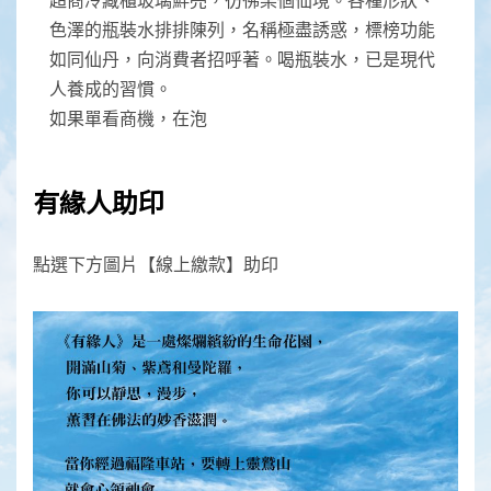
色澤的瓶裝水排排陳列，名稱極盡誘惑，標榜功能
如同仙丹，向消費者招呼著。喝瓶裝水，已是現代
人養成的習慣。
如果單看商機，在泡
有緣人助印
點選下方圖片【線上繳款】助印