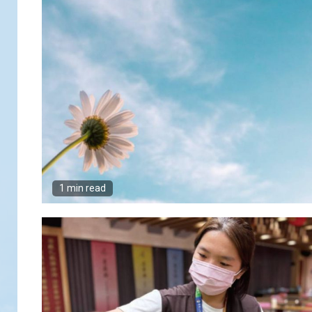
1 min read