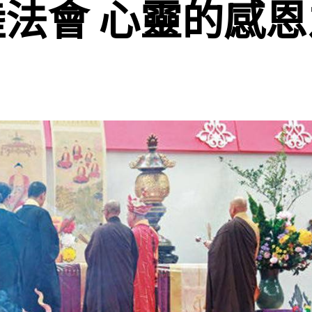
法會 心靈的感