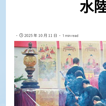
水陸
2025 年 10 月 11 日
1 min read