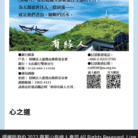
心之道
版權所有© 2022 靈鷲山有緣人會訊 All Rights Reserved. Ling