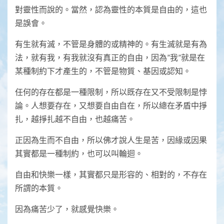
對靈性而說的。當然，認為靈性的本質是自由的，這也
是誤會。
有生就有滅，不管是身體的或精神的。有生滅就是有為
法，就有我，有我就沒有真正的自由，因為”我”就是在
某種制約下才產生的，不管是物質、基因或認知。
任何的存在都是一種限制，所以既存在又不受限制是悖
論。人想要存在，又想要自由自在，所以總在矛盾中掙
扎，越掙扎越不自由，也越痛苦。
正因為生而不自由，所以佛才說人生是苦，因緣或因果
其實都是一種制約，也可以叫輪迴。
自由和快樂一樣，其實都只是形容的、相對的，不存在
所謂的本質。
因為痛苦少了，就感覺快樂。