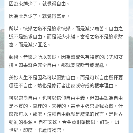
因為束縛少了，就覺得自由。
因為匱乏少了，就覺得富足。
所以，快樂之道不是追求快樂，而是減少痛苦。自由之
道不是追求自由，而是減少束縛。富裕之道不是追求財
富，而是減少匱乏。
藝術、音樂之所以美妙，因為聲或色有特定的形式和安
排。如果聲色完全自由，那就變成噪音或混亂。
美妙人生不是因為可以絕對自由，而是可以自由選擇要
哪種不自由，這也是修行者出家或守戒的根本理由。
可以崇尚自由，也可以信仰自由主義，但如果認為自由
是本質的、真理的、天授的，甚至主張只要我喜歡，什
麼都可以，那麼，這種自由觀就是魔鬼的代言，是世界
動亂的根源。 自在文殊，合金黃銅鑲嵌銀、紅銅，11
世紀，印度，卡廬博物館。