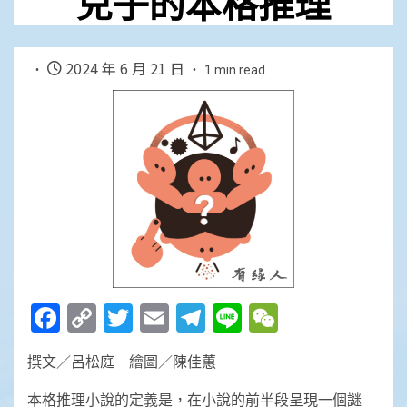
兒子的本格推理
2024 年 6 月 21 日
1 min read
Facebook
Copy
Twitter
Email
Telegram
Line
WeChat
Link
撰文／呂松庭 繪圖／陳佳蕙
本格推理小說的定義是，在小說的前半段呈現一個謎