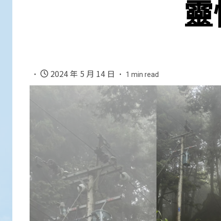
靈
2024 年 5 月 14 日
1 min read