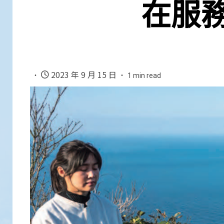
在服
2023 年 9 月 15 日
1 min read