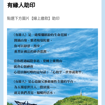
有緣人助印
點選下方圖片【線上繳款】助印