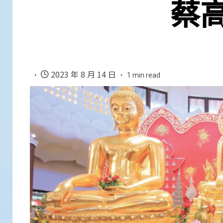
蔡
2023 年 8 月 14 日
1 min read