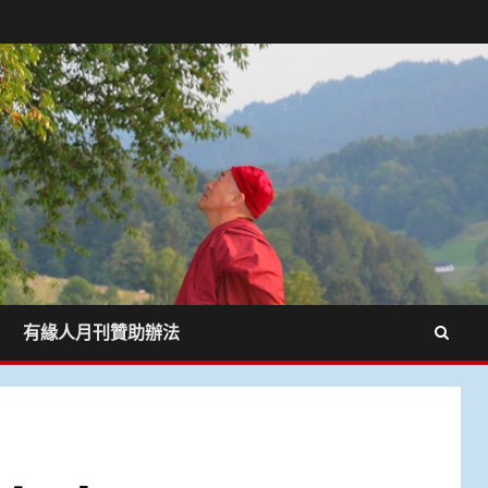
有緣人月刊贊助辦法