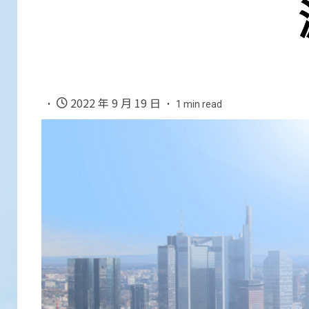
2022 年 9 月 19 日
1 min read