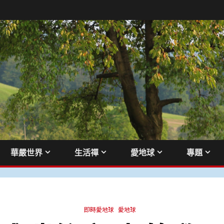
華嚴世界
生活禪
愛地球
專題
即時愛地球
愛地球