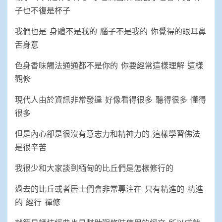
子也不復是杯子
我們也是 身體不是我的 腦子不是我的 你覺得的眼耳鼻
舌身意
色身香味觸法通通都不是你的 你要經常這樣理解 這樣
觀修
現代人由於資訊非常發達 好像看得很多 聽得很多 懂得
很多
但是內心卻是很沒有意志力和精神力的 這樣學習佛法
是很辛苦
我很少和大家談到緬甸的比丘們是怎樣修行的
過去的比丘或者居士們會非常專注在 只有精進的 精進
的 經行 禪修