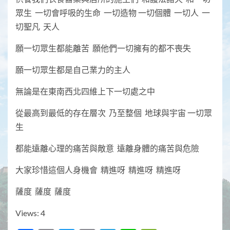
眾生 一切會呼吸的生命 一切造物 一切個體 一切人 一
切聖凡 天人
願一切眾生都能離苦 願他們一切擁有的都不喪失
願一切眾生都是自己業力的主人
無論是在東南西北四維上下一切處之中
從最高到最低的存在層次 乃至整個 地球與宇宙 一切眾
生
都能遠離心理的痛苦與敵意 遠離身體的痛苦與危險
大家珍惜這個人身機會 精進呀 精進呀 精進呀
薩度 薩度 薩度
Views: 4