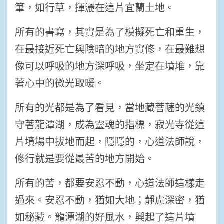
筆，如行草，揮灑在這片宜蘭土地。
所有的書寫，其實是為了模擬死亡和重生，
在最接近死亡與陰暗的地方實修，在最難想
像可以呼吸的地方深呼吸，坐定在墳堆，靠
著心中的微光取暖。
所有的光都是為了看見，當地藏菩薩的光鎮
守著龍潭湖，成為靈魂的指標，寂光寺從這
片墳場中拔地而起，隱隱的，心道法師說，
修行就是要從最苦的地方開始。
所有的苦，都要安忍不動，心道法師這樣走
過來。安忍不動，猶如大地；靜慮深密，猶
如秘藏。龍潭湖的好風水，興起了這片墳