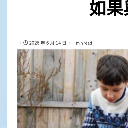
如果
2026 年 6 月 14 日
1 min read