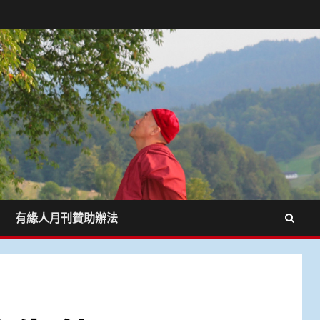
有緣人月刊贊助辦法