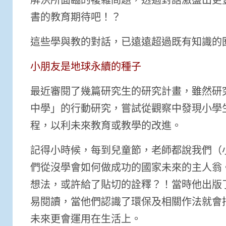
書的教育期待吧！？
這些學與教的對話，已遠遠超過既有知識的
小朋友是地球永續的種子
最近審閱了幾篇研究生的研究計畫，雖然研
中學」的行動研究，嘗試從觀察中發現小學
程，以利未來教育或教學的改進。
記得小時候，每到兒童節，老師都說我們（
們從沒學會如何做成功的國家未來的主人翁
想法，或許給了貼切的詮釋？！當時他出版
易閱讀，當他們認識了環保及相關作法就會
未來更會運用在生活上。