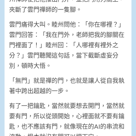
夾斷了雲門禪師的一隻腳。
雲門痛得大叫。睦州問他：「你在哪裡？」
雲門回答：「我在門外，老師把我的腳關在
門裡面了！」睦州回：「人哪裡有裡外之
分？」雲門聽聞這句話，當下截斷虛妄分
別，頓時大悟。
「無門」就是禪的門，也就是讓人從自我執
著中跨出超越的一步。
有了一把鑰匙，當然就要想去開門，當然就
要有門，所以從頭開始，心裡面就不要有鑰
匙，也不應該有門，就像現在的AI的串流和