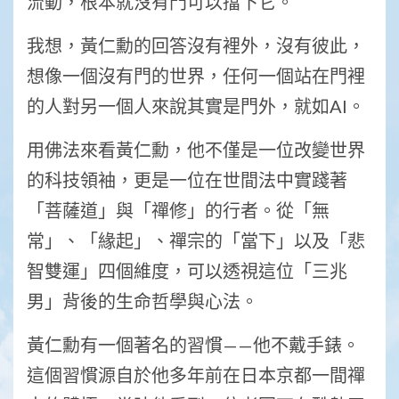
流動，根本就沒有門可以擋下它。
我想，黃仁勳的回答沒有裡外，沒有彼此，
想像一個沒有門的世界，任何一個站在門裡
的人對另一個人來說其實是門外，就如AI。
用佛法來看黃仁勳，他不僅是一位改變世界
的科技領袖，更是一位在世間法中實踐著
「菩薩道」與「禪修」的行者。從「無
常」、「緣起」、禪宗的「當下」以及「悲
智雙運」四個維度，可以透視這位「三兆
男」背後的生命哲學與心法。
黃仁勳有一個著名的習慣——他不戴手錶。
這個習慣源自於他多年前在日本京都一間禪