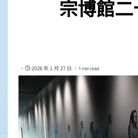
宗博館二
2026 年 1 月 27 日
1 min read