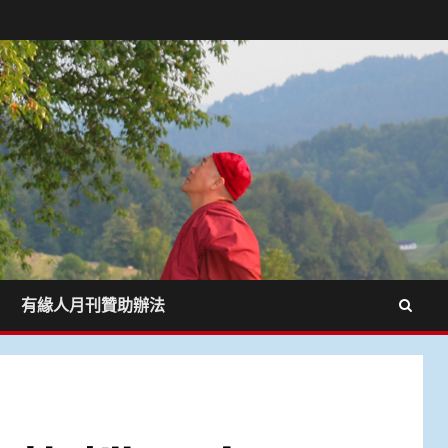
有緣人月刊贊助辦法