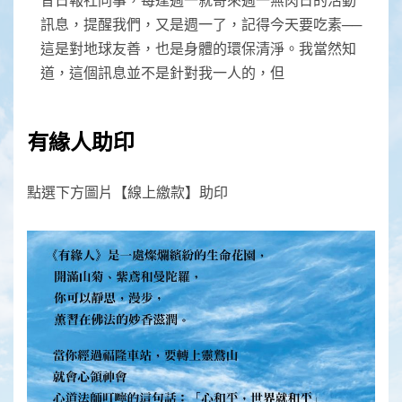
訊息，提醒我們，又是週一了，記得今天要吃素──
這是對地球友善，也是身體的環保清淨。我當然知
道，這個訊息並不是針對我一人的，但
有緣人助印
點選下方圖片【線上繳款】助印