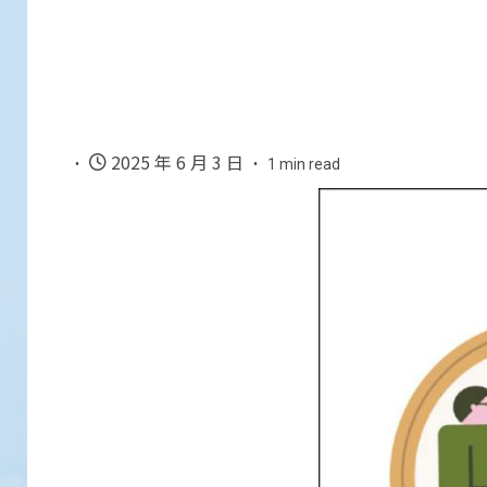
2025 年 6 月 3 日
1 min read