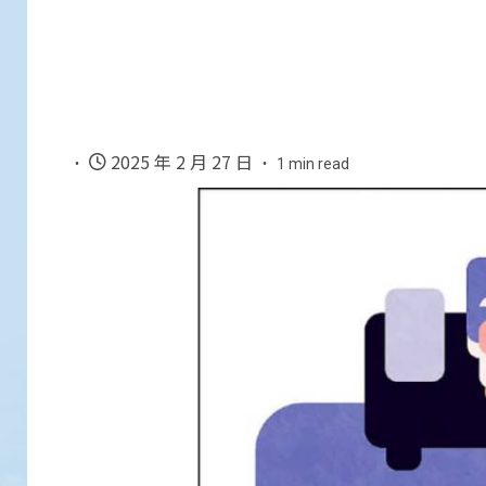
2025 年 2 月 27 日
1 min read