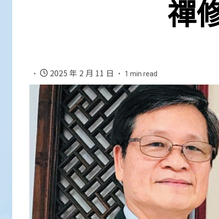
禪
2025 年 2 月 11 日
1 min read