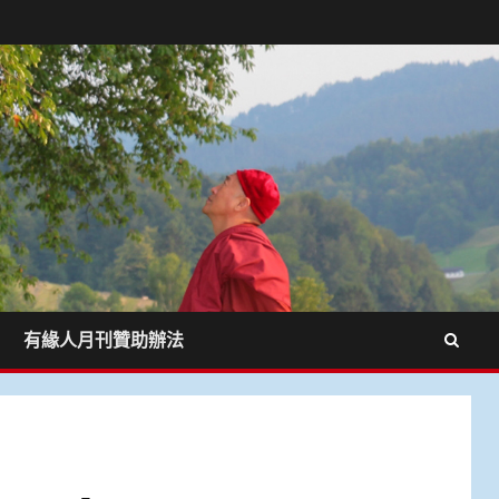
有緣人月刊贊助辦法