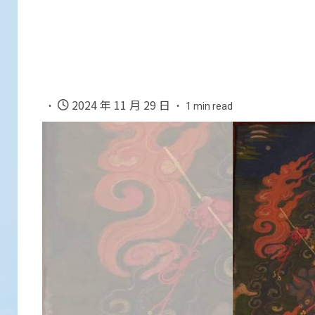
2024 年 11 月 29 日
1 min read