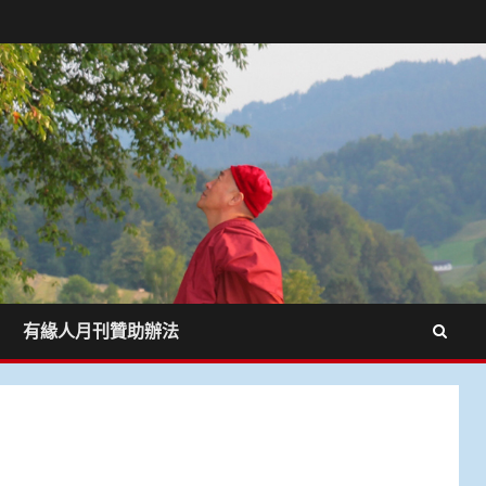
有緣人月刊贊助辦法