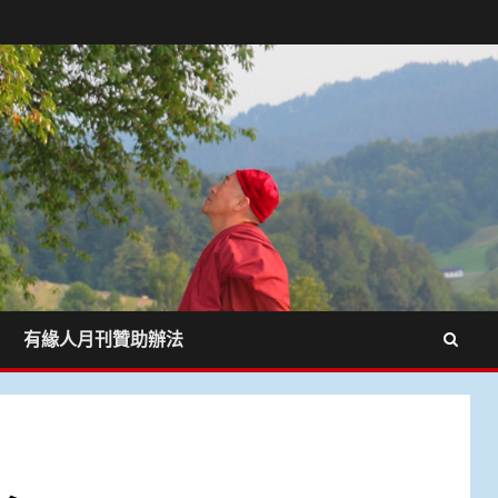
有緣人月刊贊助辦法