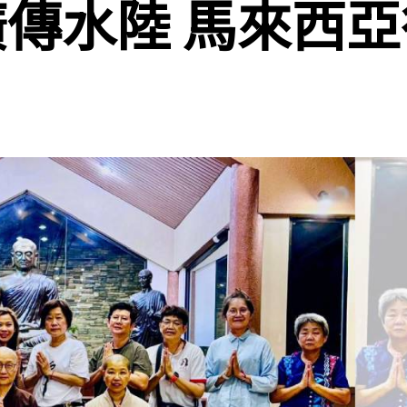
廣傳水陸 馬來西亞