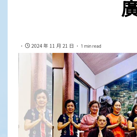
2024 年 11 月 21 日
1 min read