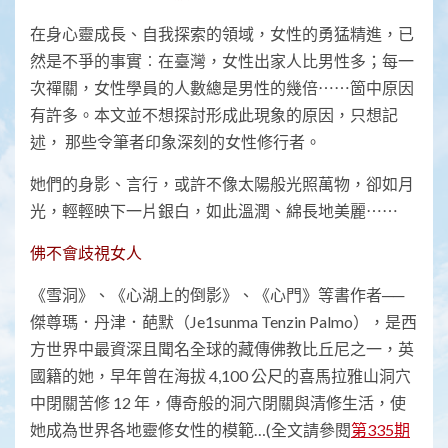
在身心靈成長、自我探索的領域，女性的勇猛精進，已
然是不爭的事實︰在臺灣，女性出家人比男性多；每一
次禪關，女性學員的人數總是男性的幾倍⋯⋯箇中原因
有許多。本文並不想探討形成此現象的原因，只想記
述， 那些令筆者印象深刻的女性修行者。
她們的身影、言行，或許不像太陽般光照萬物，卻如月
光，輕輕映下一片銀白，如此溫潤、綿長地美麗⋯⋯
佛不會歧視女人
《雪洞》、《心湖上的倒影》、《心門》等書作者──
傑尊瑪．丹津．葩默（Je1sunma Tenzin Palmo），是西
方世界中最資深且聞名全球的藏傳佛教比丘尼之一，英
國籍的她，早年曾在海拔 4,100 公尺的喜馬拉雅山洞穴
中閉關苦修 12 年，傳奇般的洞穴閉關與清修生活，使
她成為世界各地靈修女性的模範…(全文請參閱
第335期