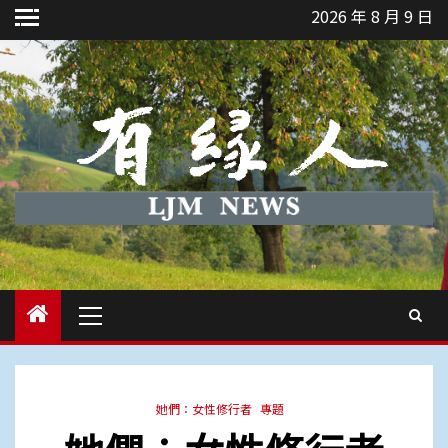
Skip
2026 年 8 月 9 日
to
content
Primary
Menu
她們：女性修行者
專題