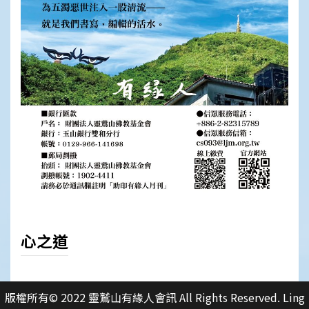
心之道
版權所有© 2022 靈鷲山有緣人會訊 All Rights Reserved. Ling