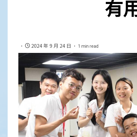
有
2024 年 9 月 24 日
1 min read