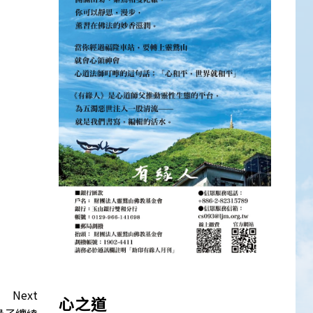
Next
心之道