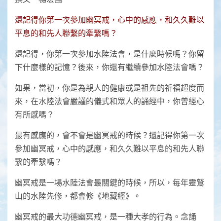
還記得你第一次參加幽冥戒，心中的感應，和久久難以
平息的和先人聯繫的牽繫嗎？
還記得，你第一次參加水陸法會，是什麼時候嗎？你留
下什麼樣的記憶？後來，你還有繼續參加水陸法會嗎？
如果，當初，你是為親人的健康或是祖先的祈福超度而
來，在水陸法會嚴謹的儀式和眾人的誦經中，你曾經心
有所感嗎？
最有感應的，會不會是幽冥戒的時候？還記得你第一次
參加幽冥戒，心中的感應，和久久難以平息的和先人聯
繫的牽繫嗎？
幽冥戒是一場水陸法會最關鍵的時候，所以，每年靈鷲
山的水陸先修，都會修《地藏經》。
幽冥戒的最大功德幽冥戒，是一種大孝的行為。念誦