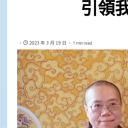
引領
2023 年 3 月 19 日
1 min read