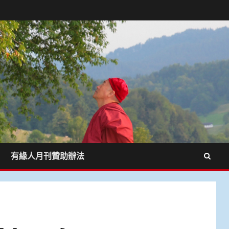
有緣人月刊贊助辦法