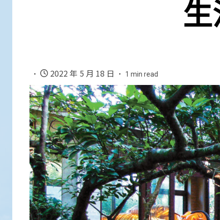
生
2022 年 5 月 18 日
1 min read