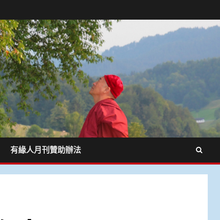
有緣人月刊贊助辦法