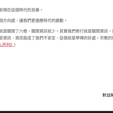
對現在這個時代的良藥。
個方向感，讓我們更適應時代的變動。
就是關閉了六根，關閉資訊就少。其實我們修行就是關閉資訊，
受資訊，資訊造成了我們不安定，這個就是學禪的好處。宗教的
人月刊》
)
t
對話