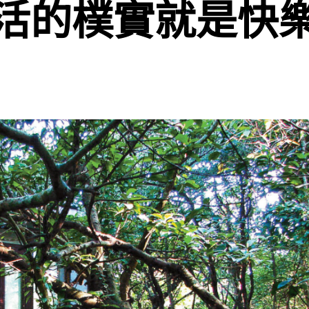
活的樸實就是快