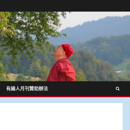
有緣人月刊贊助辦法