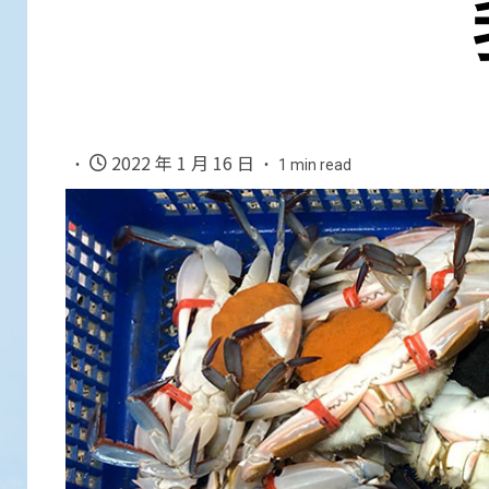
2022 年 1 月 16 日
1 min read