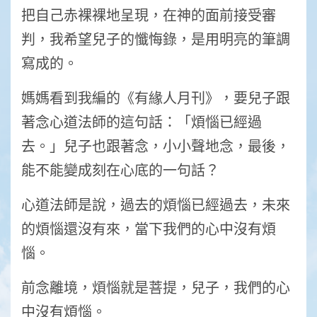
把自己赤裸裸地呈現，在神的面前接受審
判，我希望兒子的懺悔錄，是用明亮的筆調
寫成的。
媽媽看到我編的《有緣人月刊》，要兒子跟
著念心道法師的這句話：「煩惱已經過
去。」兒子也跟著念，小小聲地念，最後，
能不能變成刻在心底的一句話？
心道法師是說，過去的煩惱已經過去，未來
的煩惱還沒有來，當下我們的心中沒有煩
惱。
前念離境，煩惱就是菩提，兒子，我們的心
中沒有煩惱。