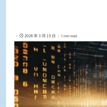
2026 年 3 月 15 日
1 min read