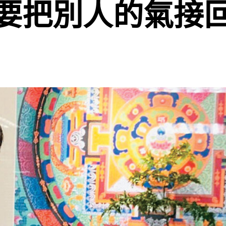
要把別人的氣接