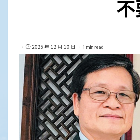
不
2025 年 12 月 10 日
1 min read