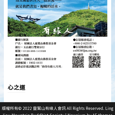
心之道
版權所有© 2022 靈鷲山有緣人會訊 All Rights Reserved. Ling