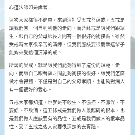
心道法師如是說著：
這次大家都很不簡單，來到這裡受五戒菩薩戒，五戒是
讓我們有一個自利利他的走向，而菩薩戒是讓我們跟眾
生、跟自己的父母師長之間有一個很好的銜接點。雖然
受戒時大家很辛苦的演練，但我們應該要很慶幸這輩子
能夠來受這個清淨的戒。
所謂的受戒，就是讓我們能夠得到了這份的規範、走
向，而讓自己跟菩薩之間能夠銜接的很好，讓我們怎麼
做才會得體，不僅是對自己的父母孝順，也能夠對病人
有一個很好的愛心。
五戒大家都知道，也就是不殺生、不偷盗、不邪淫、不
妄語、不飲酒，這五條戒是我們做人最起碼的根本，也
是我們做人應該要有的品性，五戒是我們做人的根本品
性，受了五戒之後大家要很清楚的去實踐。